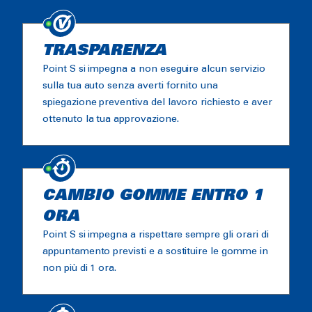
TRASPARENZA
Point S si impegna a non eseguire alcun servizio
sulla tua auto senza averti fornito una
spiegazione preventiva del lavoro richiesto e aver
ottenuto la tua approvazione.
CAMBIO GOMME ENTRO 1
ORA
Point S si impegna a rispettare sempre gli orari di
appuntamento previsti e a sostituire le gomme in
non più di 1 ora.