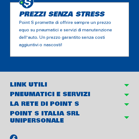
PREZZI SENZA STRESS
Point S promette di offrire sempre un prezzo
equo su pneumatici e servizi di manutenzione
dell'auto. Un prezzo garantito senza costi
aggiuntivi o nascosti!
LINK UTILI
PNEUMATICI E SERVIZI
LA RETE DI POINT S
POINT S ITALIA SRL
UNIPERSONALE