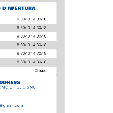
O D'APERTURA
8.30/13 14.30/18
8.30/13 14.30/18
8.30/13 14.30/18
8.30/13 14.30/18
8.30/13 14.30/18
8.30/13 14.30/18
Chiuso
DDRESS
MO E FIGLIO SNC
o@gmail.com