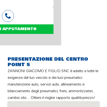
N APPUTAMENTO
PRESENTAZIONE DEL CENTRO
POINT S
ZANNONI GIACOMO E FIGLIO SNC è adatto a tutte le
esigenze del tuo veicolo e dei tuoi pneumatici:
manutenzione auto, servizi auto, allineamento e
bilanciamento degli pneumatici, freni, ammortizzatori,
cambio olio… Ottieni il miglior rapporto qualità-prezzo!