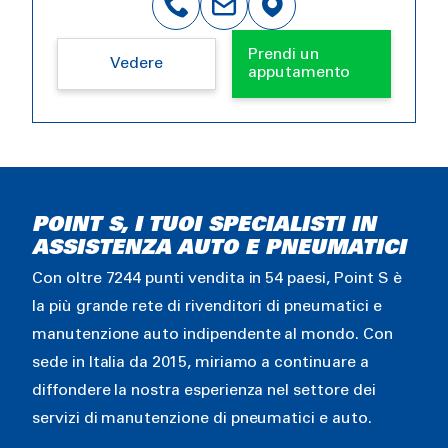
Prendi un
Vedere
apputamento
POINT S, I TUOI SPECIALISTI IN
ASSISTENZA AUTO E PNEUMATICI
Con oltre 7244 punti vendita in 54 paesi, Point S è
la più grande rete di rivenditori di pneumatici e
manutenzione auto indipendente al mondo. Con
sede in Italia da 2015, miriamo a continuare a
diffondere la nostra esperienza nel settore dei
servizi di manutenzione di pneumatici e auto.