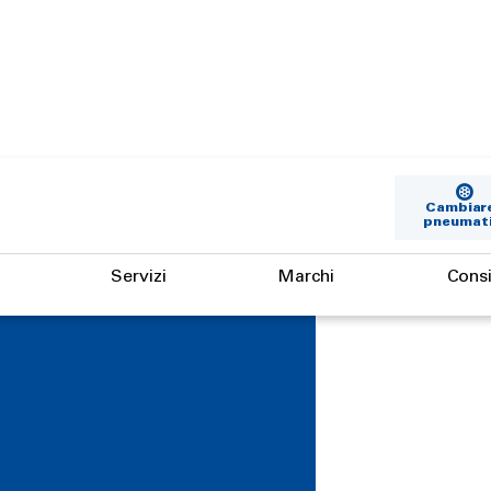
Cambiare
pneumati
Servizi
Marchi
Consi