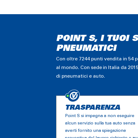
POINT S, I TUOI
PNEUMATICI
Con oltre 7244 punti vendita in 54 
al mondo. Con sede in Italia da 201
di pneumatici e auto.
TRASPARENZA
Point S si impegna a non eseguire
alcun servizio sulla tua auto senza
averti fornito una spiegazione