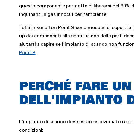
questo componente permette di liberarsi del 90% de
inquinanti in gas innocui per l'ambiente.
Tutti i rivenditori Point S sono meccanici esperti e 
up dei componenti alla sostituzione delle parti dan
aiutarti a capire se l'impianto di scarico non funz
Point S
.
PERCHÉ FARE UN
DELL'IMPIANTO 
L'impianto di scarico deve essere ispezionato regol
condizioni: