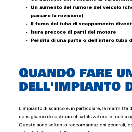
Un aumento del rumore del veicolo (ch
passare la revisione)
Il fumo del tubo di scappamento divent
Isura precoce di parti del motore
Perdita di una parte o dell'intero tub
QUANDO FARE U
DELL'IMPIANTO 
L'impianto di scarico e, in particolare, la marmitta
consigliamo di sostituire il catalizzatore in media 
Queste sono soltanto raccomandazioni generali, occ