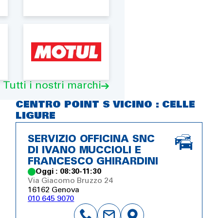
Tutti i nostri marchi
CENTRO POINT S VICINO : CELLE
LIGURE
SERVIZIO OFFICINA SNC
DI IVANO MUCCIOLI E
FRANCESCO GHIRARDINI
Oggi : 08:30-11:30
Via Giacomo Bruzzo 24
16162 Genova
010 645 9070