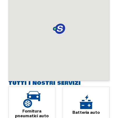
TUTTI I NOSTRI SERVIZI
Fornitura
Batteria auto
pneumatici auto