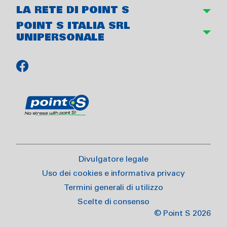
LA RETE DI POINT S
POINT S ITALIA SRL
UNIPERSONALE
Divulgatore legale
Uso dei cookies e informativa privacy
Termini generali di utilizzo
Scelte di consenso
© Point S 2026