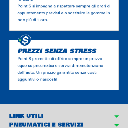
Point S si impegna a rispettare sempre gli orari di
appuntamento previsti e a sostituire le gomme in
non più di 1 ora.
PREZZI SENZA STRESS
Point S promette di offrire sempre un prezzo
equo su pneumatici e servizi di manutenzione
dell'auto. Un prezzo garantito senza costi
aggiuntivi o nascosti!
LINK UTILI
PNEUMATICI E SERVIZI