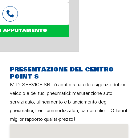
N APPUTAMENTO
PRESENTAZIONE DEL CENTRO
POINT S
M.D. SERVICE SRL è adatto a tutte le esigenze del tuo
veicolo e dei tuoi pneumatici: manutenzione auto,
servizi auto, allineamento e bilanciamento degli
pneumatici, freni, ammortizzatori, cambio olio… Ottieni il
miglior rapporto qualità-prezzo!