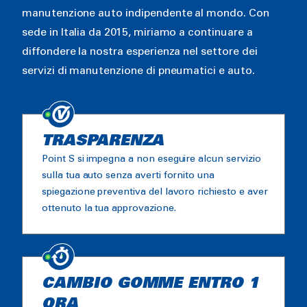
manutenzione auto indipendente al mondo. Con
sede in Italia da 2015, miriamo a continuare a
diffondere la nostra esperienza nel settore dei
servizi di manutenzione di pneumatici e auto.
TRASPARENZA
Point S si impegna a non eseguire alcun servizio
sulla tua auto senza averti fornito una
spiegazione preventiva del lavoro richiesto e aver
ottenuto la tua approvazione.
CAMBIO GOMME ENTRO 1
ORA