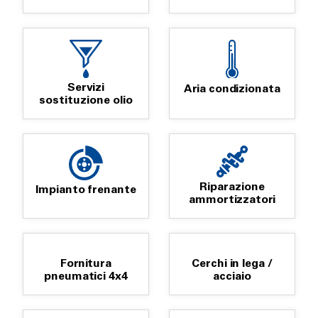
Servizi
Aria condizionata
sostituzione olio
Riparazione
Impianto frenante
ammortizzatori
Fornitura
Cerchi in lega /
pneumatici 4x4
acciaio