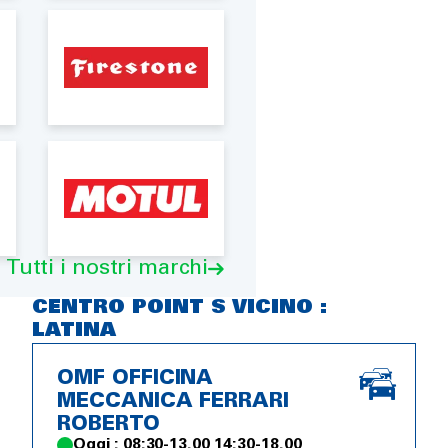
Tutti i nostri marchi
CENTRO POINT S VICINO :
LATINA
OMF OFFICINA
MECCANICA FERRARI
ROBERTO
Oggi : 08:30-13.00 14:30-18.00