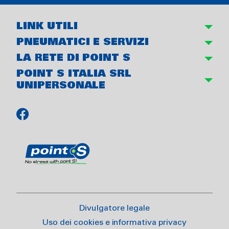
LINK UTILI
PNEUMATICI E SERVIZI
LA RETE DI POINT S
POINT S ITALIA SRL
UNIPERSONALE
Divulgatore legale
Uso dei cookies e informativa privacy