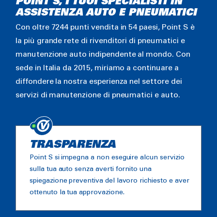
POINT S, I TUOI SPECIALISTI IN
ASSISTENZA AUTO E PNEUMATICI
Con oltre 7244 punti vendita in 54 paesi, Point S è
la più grande rete di rivenditori di pneumatici e
manutenzione auto indipendente al mondo. Con
sede in Italia da 2015, miriamo a continuare a
diffondere la nostra esperienza nel settore dei
servizi di manutenzione di pneumatici e auto.
TRASPARENZA
Point S si impegna a non eseguire alcun servizio
sulla tua auto senza averti fornito una
spiegazione preventiva del lavoro richiesto e aver
ottenuto la tua approvazione.