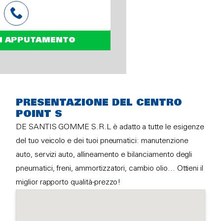
N APPUTAMENTO
PRESENTAZIONE DEL CENTRO
POINT S
DE SANTIS GOMME S.R.L è adatto a tutte le esigenze
del tuo veicolo e dei tuoi pneumatici: manutenzione
auto, servizi auto, allineamento e bilanciamento degli
pneumatici, freni, ammortizzatori, cambio olio… Ottieni il
miglior rapporto qualità-prezzo!