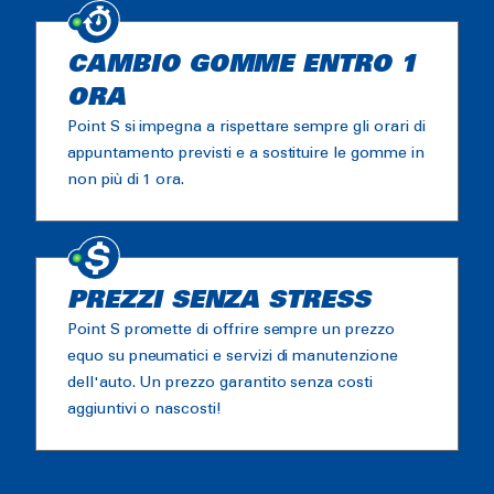
CAMBIO GOMME ENTRO 1
ORA
Point S si impegna a rispettare sempre gli orari di
appuntamento previsti e a sostituire le gomme in
non più di 1 ora.
PREZZI SENZA STRESS
Point S promette di offrire sempre un prezzo
equo su pneumatici e servizi di manutenzione
dell'auto. Un prezzo garantito senza costi
aggiuntivi o nascosti!