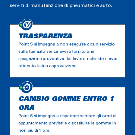
servizi di manutenzione di pneumatici e auto.
TRASPARENZA
Point S si impegna a non eseguire alcun servizio
sulla tua auto senza averti fornito una
spiegazione preventiva del lavoro richiesto e aver
ottenuto la tua approvazione.
CAMBIO GOMME ENTRO 1
ORA
Point S si impegna a rispettare sempre gli orari di
appuntamento previsti e a sostituire le gomme in
non più di 1 ora.