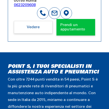
00155 Roma
0623209608
Prendi un
Vedere
apputamento
POINT S, I TUOI SPECIALISTI IN
ASSISTENZA AUTO E PNEUMATICI
Con oltre 7244 punti vendita in 54 paesi, Point S è
la più grande rete di rivenditori di pneumatici e
manutenzione auto indipendente al mondo. Con
sede in Italia da 2015, miriamo a continuare a
diffondere la nostra esperienza nel settore dei