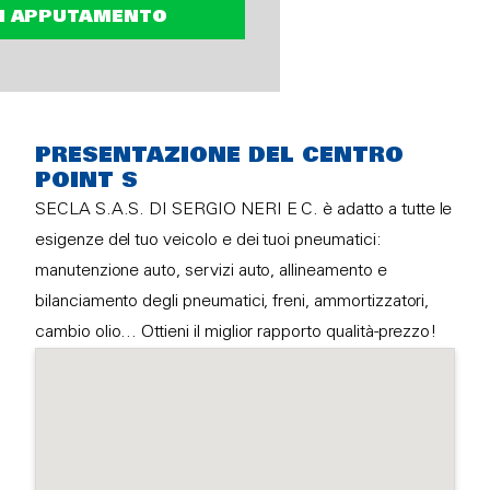
N APPUTAMENTO
PRESENTAZIONE DEL CENTRO
POINT S
SECLA S.A.S. DI SERGIO NERI E C. è adatto a tutte le
esigenze del tuo veicolo e dei tuoi pneumatici:
manutenzione auto, servizi auto, allineamento e
bilanciamento degli pneumatici, freni, ammortizzatori,
cambio olio… Ottieni il miglior rapporto qualità-prezzo!