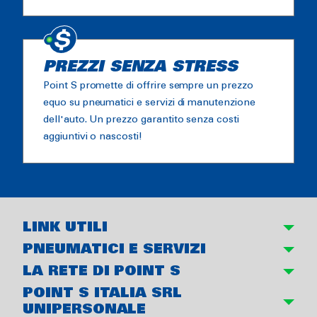
PREZZI SENZA STRESS
Point S promette di offrire sempre un prezzo
equo su pneumatici e servizi di manutenzione
dell'auto. Un prezzo garantito senza costi
aggiuntivi o nascosti!
LINK UTILI
PNEUMATICI E SERVIZI
LA RETE DI POINT S
POINT S ITALIA SRL
UNIPERSONALE