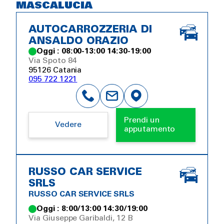
MASCALUCIA
AUTOCARROZZERIA DI
ANSALDO ORAZIO
Oggi : 08:00-13:00 14:30-19:00
Via Spoto 84
95126 Catania
095 722 1221
Prendi un
Vedere
apputamento
RUSSO CAR SERVICE
SRLS
RUSSO CAR SERVICE SRLS
Oggi : 8:00/13:00 14:30/19:00
Via Giuseppe Garibaldi, 12 B