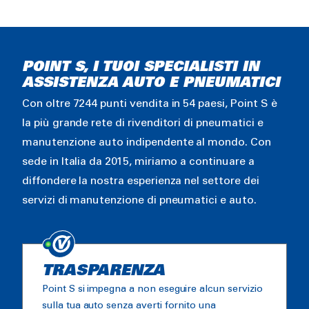
POINT S, I TUOI SPECIALISTI IN
ASSISTENZA AUTO E PNEUMATICI
Con oltre 7244 punti vendita in 54 paesi, Point S è
la più grande rete di rivenditori di pneumatici e
manutenzione auto indipendente al mondo. Con
sede in Italia da 2015, miriamo a continuare a
diffondere la nostra esperienza nel settore dei
servizi di manutenzione di pneumatici e auto.
TRASPARENZA
Point S si impegna a non eseguire alcun servizio
sulla tua auto senza averti fornito una