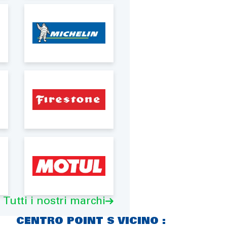
Tutti i nostri marchi
CENTRO POINT S VICINO :