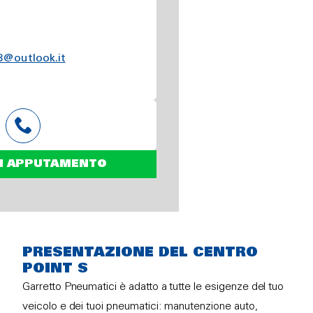
3@outlook.it
N APPUTAMENTO
PRESENTAZIONE DEL CENTRO
POINT S
Garretto Pneumatici è adatto a tutte le esigenze del tuo
veicolo e dei tuoi pneumatici: manutenzione auto,