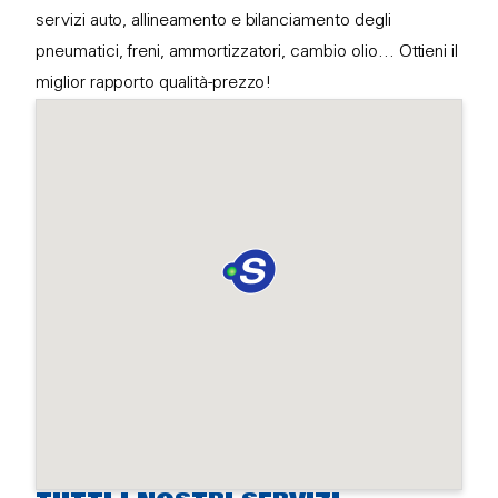
servizi auto, allineamento e bilanciamento degli
pneumatici, freni, ammortizzatori, cambio olio… Ottieni il
miglior rapporto qualità-prezzo!