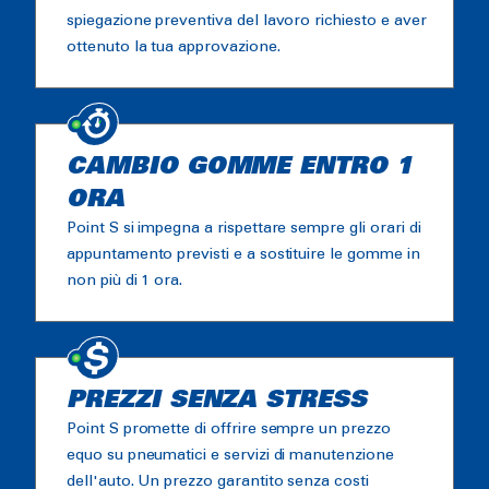
spiegazione preventiva del lavoro richiesto e aver
ottenuto la tua approvazione.
CAMBIO GOMME ENTRO 1
ORA
Point S si impegna a rispettare sempre gli orari di
appuntamento previsti e a sostituire le gomme in
non più di 1 ora.
PREZZI SENZA STRESS
Point S promette di offrire sempre un prezzo
equo su pneumatici e servizi di manutenzione
dell'auto. Un prezzo garantito senza costi