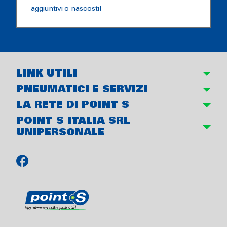
aggiuntivi o nascosti!
LINK UTILI
PNEUMATICI E SERVIZI
LA RETE DI POINT S
POINT S ITALIA SRL
UNIPERSONALE