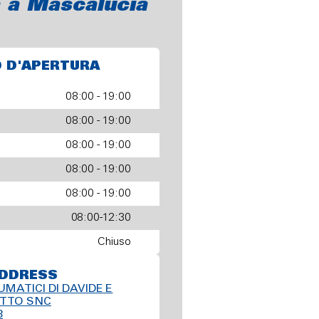
 a Mascalucia
O D'APERTURA
08:00 - 19:00
08:00 - 19:00
08:00 - 19:00
08:00 - 19:00
08:00 - 19:00
08:00-12:30
Chiuso
DDRESS
MATICI DI DAVIDE E
TTO SNC
8