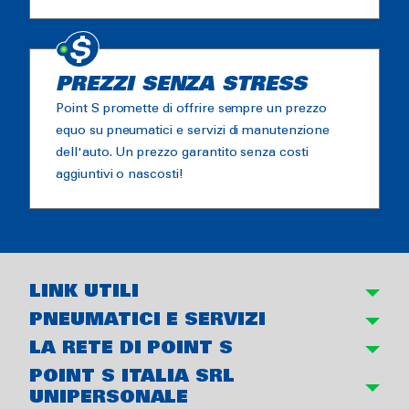
PREZZI SENZA STRESS
Point S promette di offrire sempre un prezzo
equo su pneumatici e servizi di manutenzione
dell'auto. Un prezzo garantito senza costi
aggiuntivi o nascosti!
LINK UTILI
PNEUMATICI E SERVIZI
LA RETE DI POINT S
POINT S ITALIA SRL
UNIPERSONALE