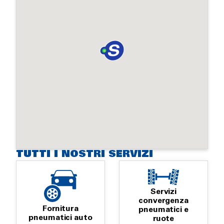
TUTTI I NOSTRI SERVIZI
Servizi
convergenza
Fornitura
pneumatici e
pneumatici auto
ruote