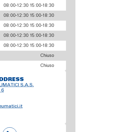
08:00-12:30 15:00-18:30
08:00-12:30 15:00-18:30
08:00-12:30 15:00-18:30
08:00-12:30 15:00-18:30
08:00-12:30 15:00-18:30
Chiuso
Chiuso
DDRESS
UMATICI S.A.S.
 6
eumatici.it