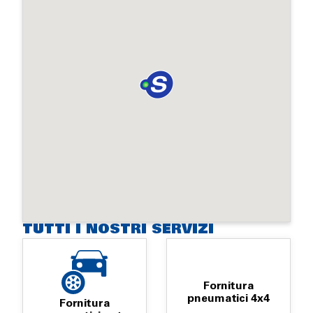
TUTTI I NOSTRI SERVIZI
Fornitura
pneumatici 4x4
Fornitura