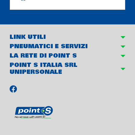
LINK UTILI
PNEUMATICI E SERVIZI
LA RETE DI POINT S
POINT S ITALIA SRL
UNIPERSONALE