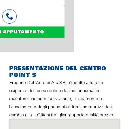
N APPUTAMENTO
PRESENTAZIONE DEL CENTRO
POINT S
Emporio Dell'Auto di Ara SRL è adatto a tutte le
esigenze del tuo veicolo e dei tuoi pneumatici:
manutenzione auto, servizi auto, allineamento e
bilanciamento degli pneumatici, freni, ammortizzatori,
cambio olio… Ottieni il miglior rapporto qualità-prezzo!