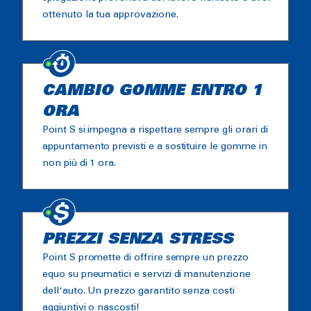
ottenuto la tua approvazione.
CAMBIO GOMME ENTRO 1
ORA
Point S si impegna a rispettare sempre gli orari di
appuntamento previsti e a sostituire le gomme in
non più di 1 ora.
PREZZI SENZA STRESS
Point S promette di offrire sempre un prezzo
equo su pneumatici e servizi di manutenzione
dell'auto. Un prezzo garantito senza costi
aggiuntivi o nascosti!