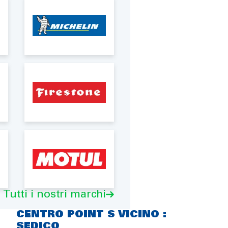
Tutti i nostri marchi
CENTRO POINT S VICINO :
SEDICO