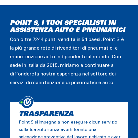
POINT S, I TUOI SPECIALISTI IN
ASSISTENZA AUTO E PNEUMATICI
Con oltre 7244 punti vendita in 54 paesi, Point S è
la più grande rete di rivenditori di pneumatici e
manutenzione auto indipendente al mondo. Con
sede in Italia da 2015, miriamo a continuare a
diffondere la nostra esperienza nel settore dei
servizi di manutenzione di pneumatici e auto.
TRASPARENZA
Point S si impegna a non eseguire alcun servizio
sulla tua auto senza averti fornito una
spiegazione preventiva del lavoro richiesto e aver