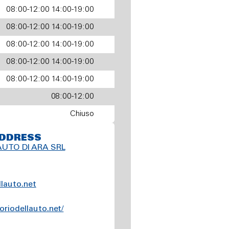
08:00-12:00 14:00-19:00
08:00-12:00 14:00-19:00
08:00-12:00 14:00-19:00
08:00-12:00 14:00-19:00
08:00-12:00 14:00-19:00
08:00-12:00
Chiuso
DDRESS
UTO DI ARA SRL
lauto.net
riodellauto.net/