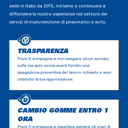
sede in Italia da 2015, miriamo a continuare a
diffondere la nostra esperienza nel settore dei
servizi di manutenzione di pneumatici e auto.
TRASPARENZA
Point S si impegna a non eseguire alcun servizio
sulla tua auto senza averti fornito una
spiegazione preventiva del lavoro richiesto e aver
ottenuto la tua approvazione.
CAMBIO GOMME ENTRO 1
ORA
Point S si impegna a rispettare sempre gli orari di