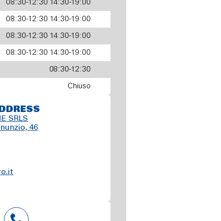
08:30-12:30 14:30-19:00
08:30-12:30 14:30-19:00
08:30-12:30 14:30-19:00
08:30-12:30 14:30-19:00
08:30-12:30
Chiuso
DDRESS
E SRLS
nnunzio, 46
.it