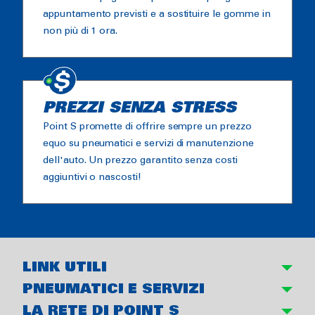
appuntamento previsti e a sostituire le gomme in
non più di 1 ora.
PREZZI SENZA STRESS
Point S promette di offrire sempre un prezzo
equo su pneumatici e servizi di manutenzione
dell'auto. Un prezzo garantito senza costi
aggiuntivi o nascosti!
LINK UTILI
PNEUMATICI E SERVIZI
LA RETE DI POINT S