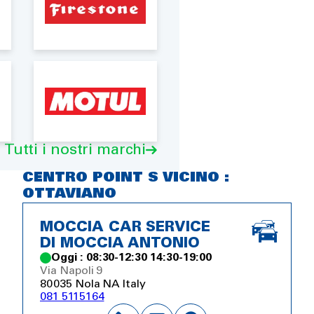
Tutti i nostri marchi
CENTRO POINT S VICINO :
OTTAVIANO
MOCCIA CAR SERVICE
DI MOCCIA ANTONIO
Oggi : 08:30-12:30 14:30-19:00
Via Napoli 9
80035 Nola NA Italy
081 5115164