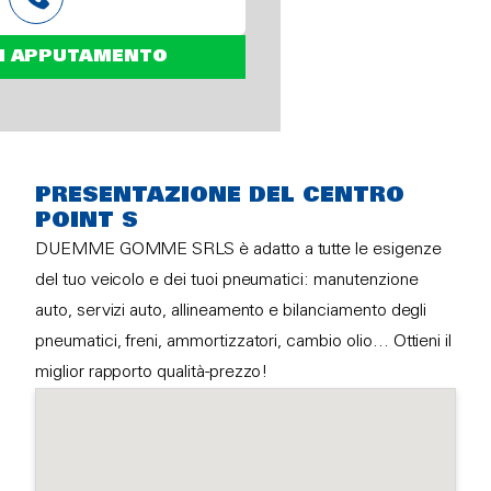
N APPUTAMENTO
PRESENTAZIONE DEL CENTRO
POINT S
DUEMME GOMME SRLS è adatto a tutte le esigenze
del tuo veicolo e dei tuoi pneumatici: manutenzione
auto, servizi auto, allineamento e bilanciamento degli
pneumatici, freni, ammortizzatori, cambio olio… Ottieni il
miglior rapporto qualità-prezzo!