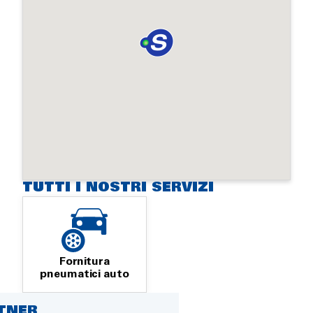
TUTTI I NOSTRI SERVIZI
Fornitura
pneumatici auto
RTNER