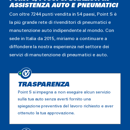
ASSISTENZA AUTO E PNEUMATICI
Con oltre 7244 punti vendita in 54 paesi, Point S è
la più grande rete di rivenditori di pneumatici e
manutenzione auto indipendente al mondo. Con
sede in Italia da 2015, miriamo a continuare a
diffondere la nostra esperienza nel settore dei
servizi di manutenzione di pneumatici e auto.
TRASPARENZA
Point S si impegna a non eseguire alcun servizio
sulla tua auto senza averti fornito una
spiegazione preventiva del lavoro richiesto e aver
ottenuto la tua approvazione.