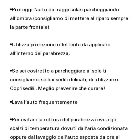
•Proteggi l’auto dai raggi solari parcheggiando
all’ombra (consigliamo di mettere al riparo sempre
la parte frontale)
•Utilizza protezione riflettente da applicare
all’interno del parabrezza,
•Se sei costretto a parcheggiare al sole ti
consigliamo, se hai sedili delicati, di utilizzare i
Coprisedili.. Meglio prevenire che curare!
•Lava l’auto frequentemente
•Per evitare la rottura del parabrezza evita gli
sbalzi di temperatura dovuti dall’aria condizionata
oppure dal lavaggio dell’auto esposta da ore al