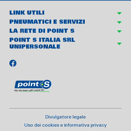
LINK UTILI
PNEUMATICI E SERVIZI
LA RETE DI POINT S
POINT S ITALIA SRL
UNIPERSONALE
Divulgatore legale
Uso dei cookies e informativa privacy