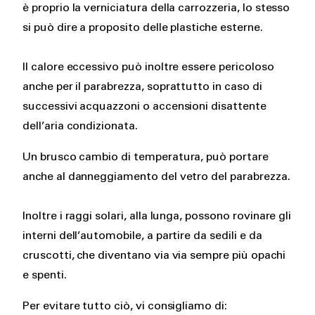
è proprio la verniciatura della carrozzeria, lo stesso
si può dire a proposito delle plastiche esterne.
Il calore eccessivo può inoltre essere pericoloso
anche per il parabrezza, soprattutto in caso di
successivi acquazzoni o accensioni disattente
dell’aria condizionata.
Un brusco cambio di temperatura, può portare
anche al danneggiamento del vetro del parabrezza.
Inoltre i raggi solari, alla lunga, possono rovinare gli
interni dell’automobile, a partire da sedili e da
cruscotti, che diventano via via sempre più opachi
e spenti.
Per evitare tutto ciò, vi consigliamo di: