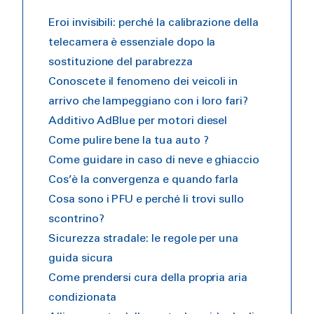
Eroi invisibili: perché la calibrazione della
telecamera è essenziale dopo la
sostituzione del parabrezza
Conoscete il fenomeno dei veicoli in
arrivo che lampeggiano con i loro fari?
Additivo AdBlue per motori diesel
Come pulire bene la tua auto ?
Come guidare in caso di neve e ghiaccio
Cos’è la convergenza e quando farla
Cosa sono i PFU e perché li trovi sullo
scontrino?
Sicurezza stradale: le regole per una
guida sicura
Come prendersi cura della propria aria
condizionata