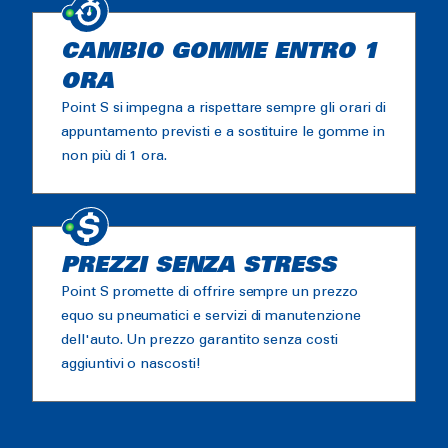
CAMBIO GOMME ENTRO 1
ORA
Point S si impegna a rispettare sempre gli orari di
appuntamento previsti e a sostituire le gomme in
non più di 1 ora.
PREZZI SENZA STRESS
Point S promette di offrire sempre un prezzo
equo su pneumatici e servizi di manutenzione
dell'auto. Un prezzo garantito senza costi
aggiuntivi o nascosti!